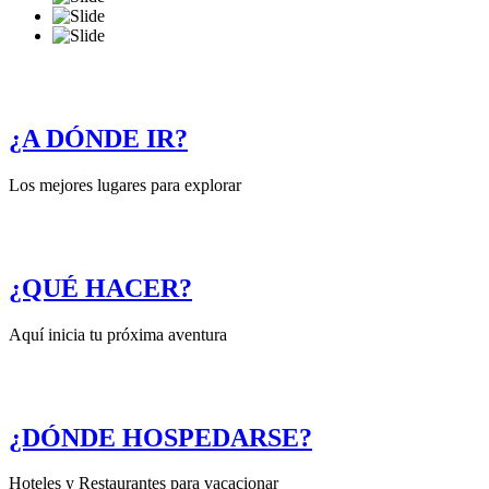
¿A DÓNDE IR?
Los mejores lugares para explorar
¿QUÉ HACER?
Aquí inicia tu próxima aventura
¿DÓNDE HOSPEDARSE?
Hoteles y Restaurantes para vacacionar