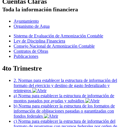
Cuentas Claras
Toda la información financiera
Ayuntamiento
Organismo de Agua
Sistema de Evaluación de Armonización Contable
Ley de Disciplina Financiera
Consejo Nacional de Armonización Contable
Contratos de Obras
Publicaciones
4to Trimestre
2. Normas para establecer la estructura de información del
formato del ejercicio y destino de gasto federalizado y
reintegros
a) Norma para establecer la estructura de información de
montos pagados por ayudas y subsidios
b) Norma para establecer la estructura de los formatos de
información de obligaciones pagadas o garantizadas con
fondos federales
c) Norma para establecer la estructura de información del
formato de programas con recursos federales por orden de