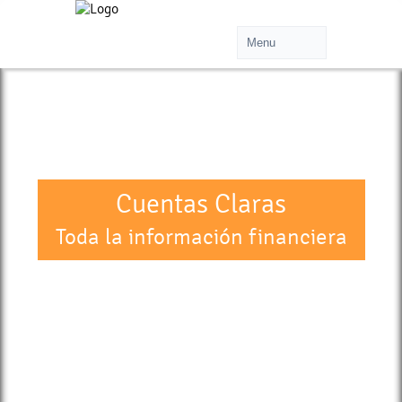
Cuentas Claras
Toda la información financiera