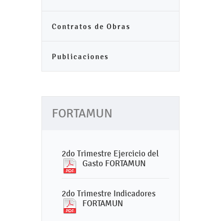
Contratos de Obras
Publicaciones
FORTAMUN
2do Trimestre Ejercicio del
Gasto FORTAMUN
2do Trimestre Indicadores
FORTAMUN