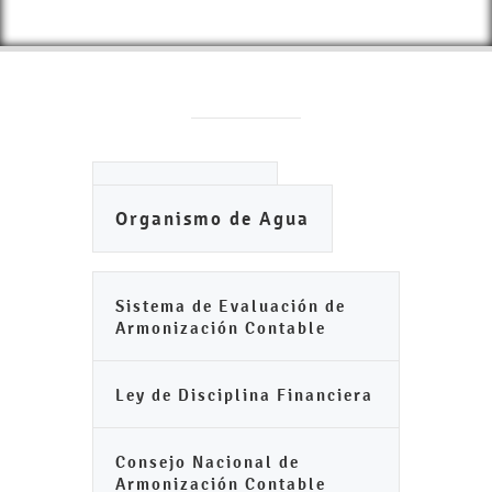
Ayuntamiento
Organismo de Agua
Sistema de Evaluación de
Armonización Contable
Ley de Disciplina Financiera
Consejo Nacional de
Armonización Contable