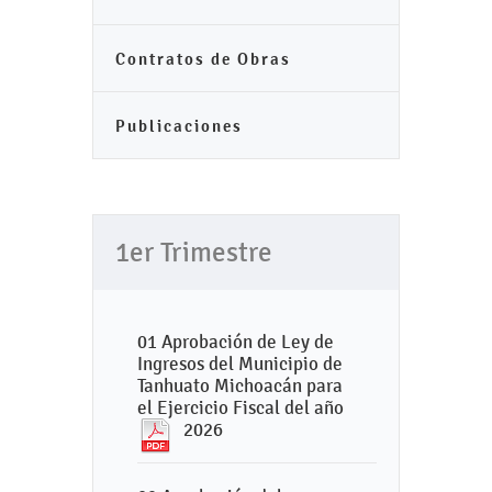
Contratos de Obras
Publicaciones
1er Trimestre
01 Aprobación de Ley de
Ingresos del Municipio de
Tanhuato Michoacán para
el Ejercicio Fiscal del año
2026