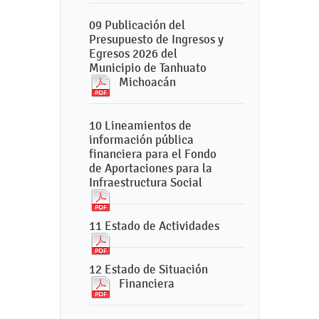
09 Publicación del
Presupuesto de Ingresos y
Egresos 2026 del
Municipio de Tanhuato
Michoacán
10 Lineamientos de
información pública
financiera para el Fondo
de Aportaciones para la
Infraestructura Social
11 Estado de Actividades
12 Estado de Situación
Financiera