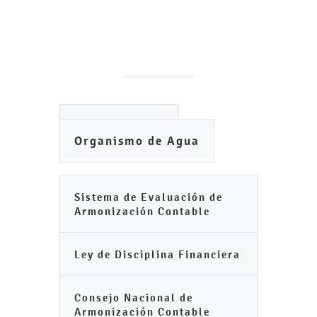
Ayuntamiento
Organismo de Agua
Sistema de Evaluación de
Armonización Contable
Ley de Disciplina Financiera
Consejo Nacional de
Armonización Contable