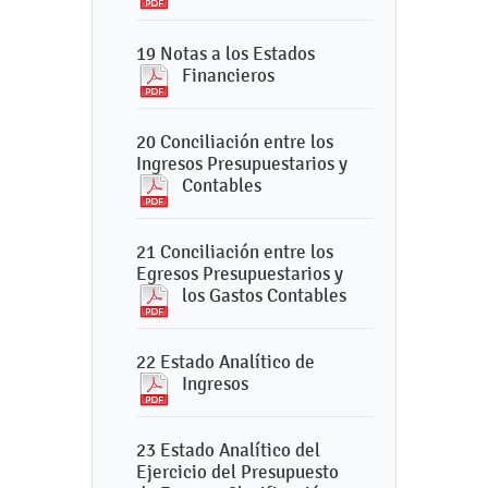
19 Notas a los Estados
Financieros
20 Conciliación entre los
Ingresos Presupuestarios y
Contables
21 Conciliación entre los
Egresos Presupuestarios y
los Gastos Contables
22 Estado Analítico de
Ingresos
23 Estado Analítico del
Ejercicio del Presupuesto