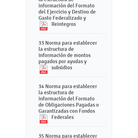
información del Formato
del Ejercicio y Destino de
Gasto Federalizado y
Reintegros
33 Norma para establecer
la estructura de
información de montos
pagados por ayudas y
subsidios
34 Norma para establecer
la estructura de
información del Formato
de Obligaciones Pagadas o
Garantizadas con Fondos
Federales
35 Norma para establecer