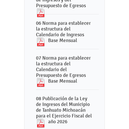
Presupuesto de Egresos
06 Norma para establecer
la estructura del
Calendario de Ingresos
Base Mensual
07 Norma para establecer
la estructura del
Calendario del
Presupuesto de Egresos
Base Mensual
08 Publicación de la Ley
de Ingresos del Municipio
de Tanhuato Michoacán
para el Ejercicio Fiscal del
año 2026