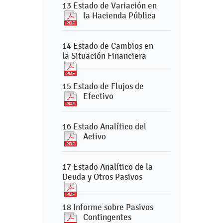
13 Estado de Variación en
la Hacienda Pública
14 Estado de Cambios en
la Situación Financiera
15 Estado de Flujos de
Efectivo
16 Estado Analítico del
Activo
17 Estado Analítico de la
Deuda y Otros Pasivos
18 Informe sobre Pasivos
Contingentes