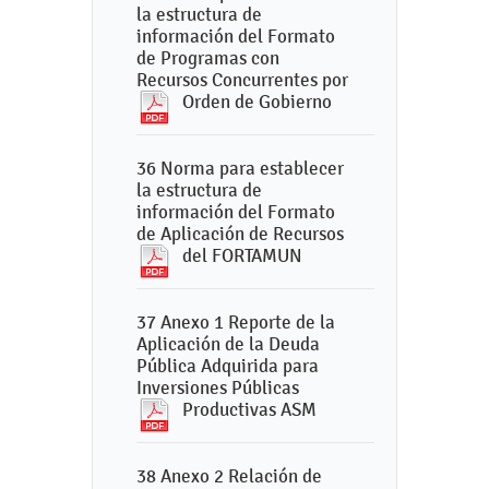
la estructura de
información del Formato
de Programas con
Recursos Concurrentes por
Orden de Gobierno
36 Norma para establecer
la estructura de
información del Formato
de Aplicación de Recursos
del FORTAMUN
37 Anexo 1 Reporte de la
Aplicación de la Deuda
Pública Adquirida para
Inversiones Públicas
Productivas ASM
38 Anexo 2 Relación de