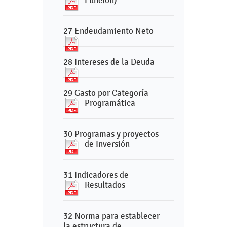
Función)
27 Endeudamiento Neto
28 Intereses de la Deuda
29 Gasto por Categoría
Programática
30 Programas y proyectos
de Inversión
31 Indicadores de
Resultados
32 Norma para establecer
la estructura de