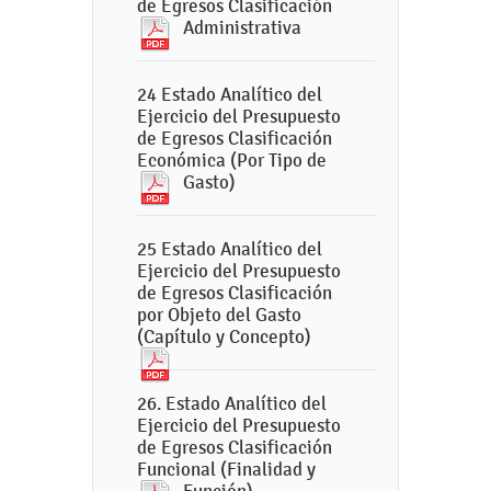
de Egresos Clasificación
Administrativa
24 Estado Analítico del
Ejercicio del Presupuesto
de Egresos Clasificación
Económica (Por Tipo de
Gasto)
25 Estado Analítico del
Ejercicio del Presupuesto
de Egresos Clasificación
por Objeto del Gasto
(Capítulo y Concepto)
26. Estado Analítico del
Ejercicio del Presupuesto
de Egresos Clasificación
Funcional (Finalidad y