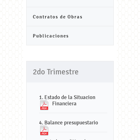
Contratos de Obras
Publicaciones
2do Trimestre
1. Estado de la Situacion
Financiera
4. Balance presupuestario