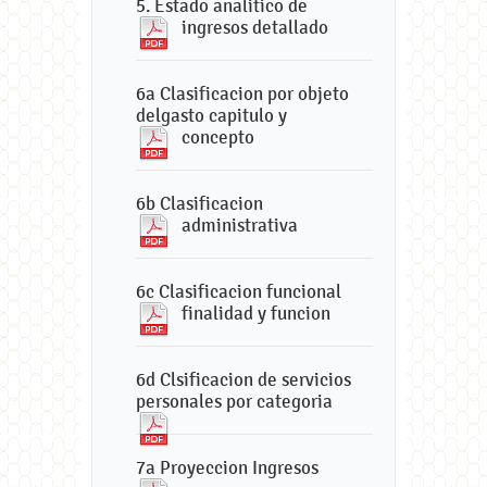
5. Estado analitico de
ingresos detallado
6a Clasificacion por objeto
delgasto capitulo y
concepto
6b Clasificacion
administrativa
6c Clasificacion funcional
finalidad y funcion
6d Clsificacion de servicios
personales por categoria
7a Proyeccion Ingresos