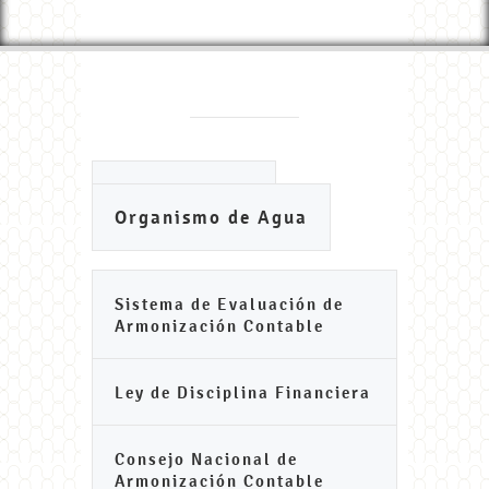
Ayuntamiento
Organismo de Agua
Sistema de Evaluación de
Armonización Contable
Ley de Disciplina Financiera
Consejo Nacional de
Armonización Contable