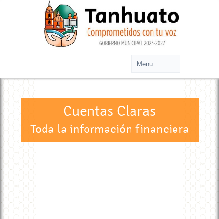
Cuentas Claras
Toda la información financiera