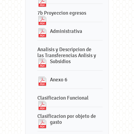
7b Proyeccion egresos
Administrativa
Analisis y Descripcion de
las Transferencias Anlisis y
Subsidios
Anexo 6
Clasificacion Funcional
Clasificacion por objeto de
gasto