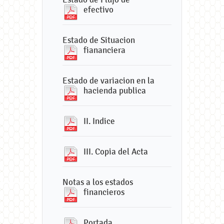
efectivo
Estado de Situacion
fiananciera
Estado de variacion en la
hacienda publica
II. Indice
III. Copia del Acta
Notas a los estados
financieros
Portada