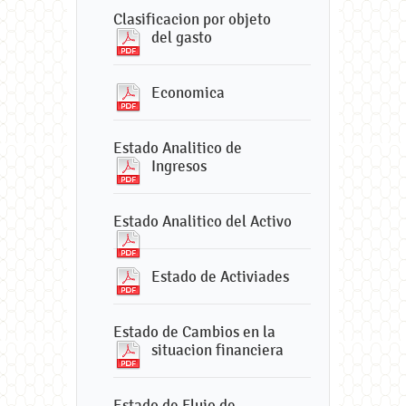
Clasificacion por objeto
del gasto
Economica
Estado Analitico de
Ingresos
Estado Analitico del Activo
Estado de Activiades
Estado de Cambios en la
situacion financiera
Estado de Flujo de