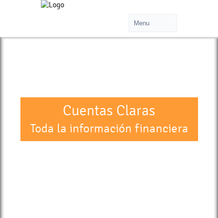
Cuentas Claras
Toda la información financiera