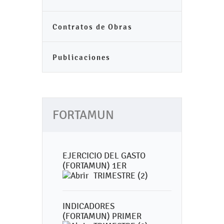
Contratos de Obras
Publicaciones
FORTAMUN
EJERCICIO DEL GASTO
(FORTAMUN) 1ER
TRIMESTRE (2)
INDICADORES
(FORTAMUN) PRIMER