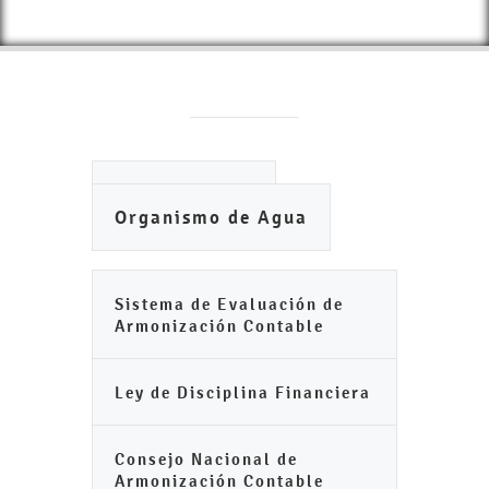
Ayuntamiento
Organismo de Agua
Sistema de Evaluación de
Armonización Contable
Ley de Disciplina Financiera
Consejo Nacional de
Armonización Contable