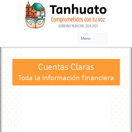
Cuentas Claras
Toda la información financiera