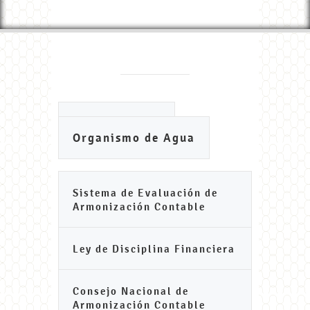
Ayuntamiento
Organismo de Agua
Sistema de Evaluación de
Armonización Contable
Ley de Disciplina Financiera
Consejo Nacional de
Armonización Contable