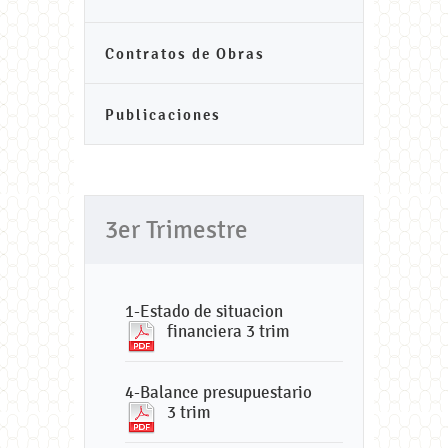
Contratos de Obras
Publicaciones
3er Trimestre
1-Estado de situacion
financiera 3 trim
4-Balance presupuestario
3 trim