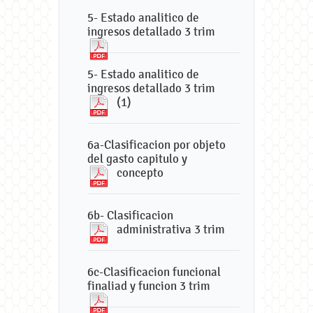
5- Estado analitico de
ingresos detallado 3 trim
5- Estado analitico de
ingresos detallado 3 trim
(1)
6a-Clasificacion por objeto
del gasto capitulo y
concepto
6b- Clasificacion
administrativa 3 trim
6c-Clasificacion funcional
finaliad y funcion 3 trim