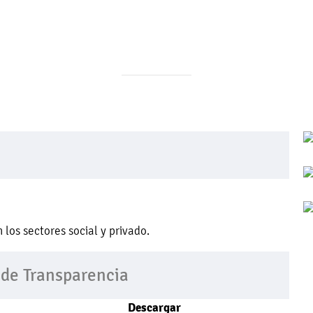
los sectores social y privado.
 de Transparencia
Descargar