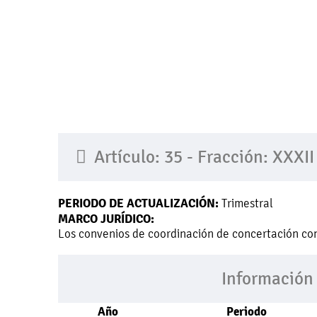
Artículo: 35 - Fracción: XXXII
PERIODO DE ACTUALIZACIÓN:
Trimestral
MARCO JURÍDICO:
Los convenios de coordinación de concertación con 
Información
Año
Periodo