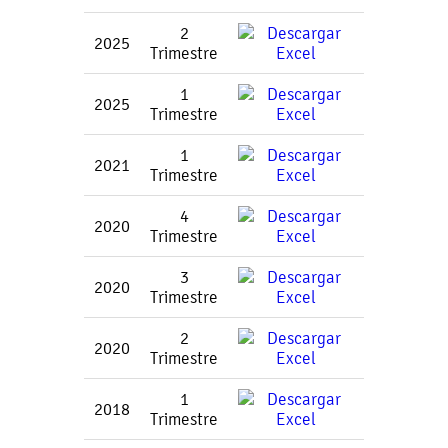
2
2025
Trimestre
1
2025
Trimestre
1
2021
Trimestre
4
2020
Trimestre
3
2020
Trimestre
2
2020
Trimestre
1
2018
Trimestre