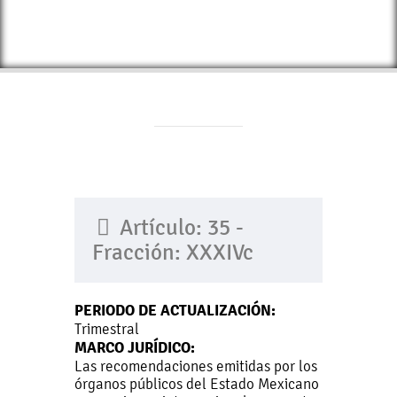
Artículo: 35 -
Fracción: XXXIVc
PERIODO DE ACTUALIZACIÓN:
Trimestral
MARCO JURÍDICO:
Las recomendaciones emitidas por los
órganos públicos del Estado Mexicano