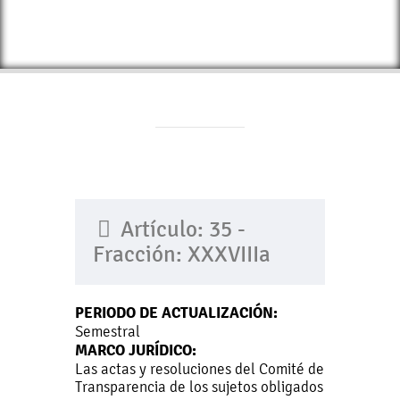
Artículo: 35 -
Fracción: XXXVIIIa
PERIODO DE ACTUALIZACIÓN:
Semestral
MARCO JURÍDICO:
Las actas y resoluciones del Comité de
Transparencia de los sujetos obligados