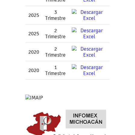
3
2025
Trimestre
2
2025
Trimestre
2
2020
Trimestre
1
2020
Trimestre