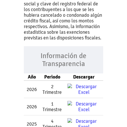
social y clave del registro federal de
los contribuyentes a los que se les
hubiera cancelado o condonado algún
crédito fiscal, así como los montos
respectivos. Asimismo, la información
estadística sobre las exenciones
previstas en las disposiciones fiscales.
Información de
Transparencia
Año
Periodo
Descargar
2
2026
Trimestre
1
2026
Trimestre
4
2025
Trimestre