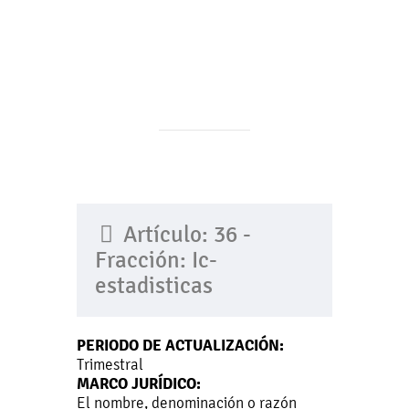
Artículo: 36 -
Fracción: Ic-
estadisticas
PERIODO DE ACTUALIZACIÓN:
Trimestral
MARCO JURÍDICO:
El nombre, denominación o razón