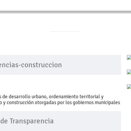
cencias-construccion
 de desarrollo urbano, ordenamiento territorial y
uso y construcción otorgadas por los gobiernos municipales
 de Transparencia