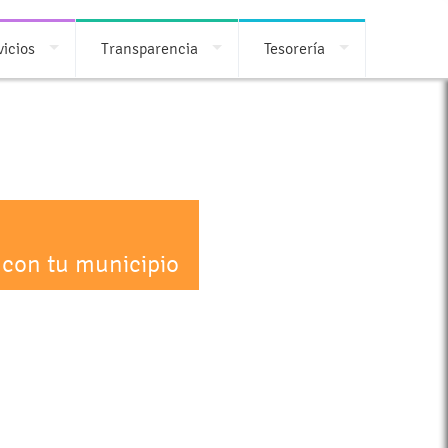
vicios
Transparencia
Tesorería
 con tu municipio