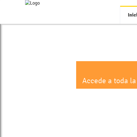
Inic
Accede a toda la