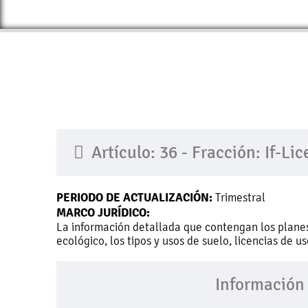
Artículo: 36 - Fracción: If-Li
PERIODO DE ACTUALIZACIÓN:
Trimestral
MARCO JURÍDICO:
La información detallada que contengan los planes
ecológico, los tipos y usos de suelo, licencias de 
Información