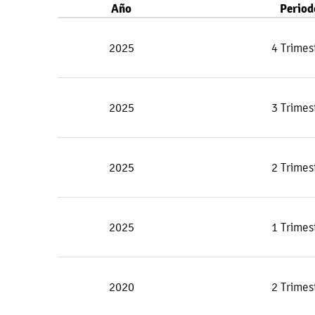
Año
Period
2025
4 Trimes
2025
3 Trimes
2025
2 Trimes
2025
1 Trimes
2020
2 Trimes