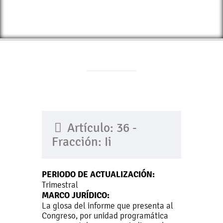
Artículo: 36 -
Fracción: Ii
PERIODO DE ACTUALIZACIÓN:
Trimestral
MARCO JURÍDICO:
La glosa del informe que presenta al
Congreso, por unidad programática