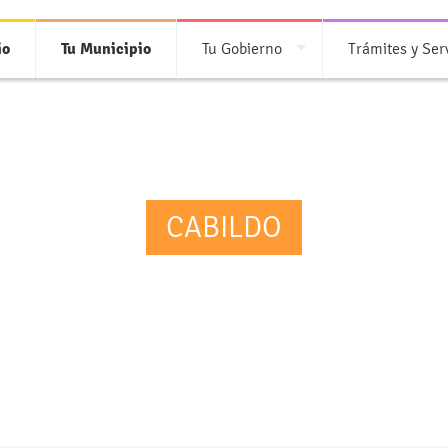
io
Tu Municipio
Tu Gobierno
Trámites y Ser
CABILDO