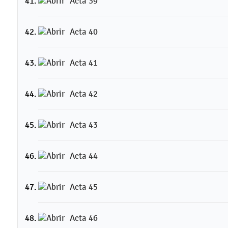
Acta 39
Acta 40
Acta 41
Acta 42
Acta 43
Acta 44
Acta 45
Acta 46