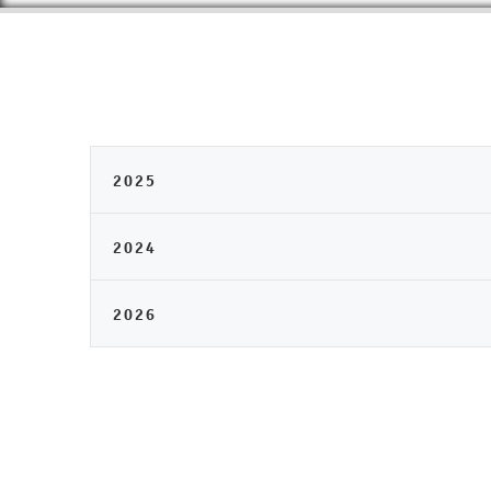
2025
2024
2026