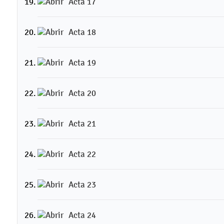
Acta 17
Acta 18
Acta 19
Acta 20
Acta 21
Acta 22
Acta 23
Acta 24