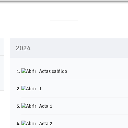
2024
Actas cabildo
1
Acta 1
Acta 2