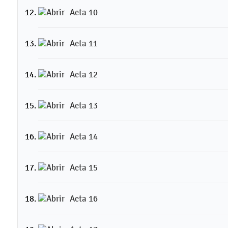
Acta 10
Acta 11
Acta 12
Acta 13
Acta 14
Acta 15
Acta 16