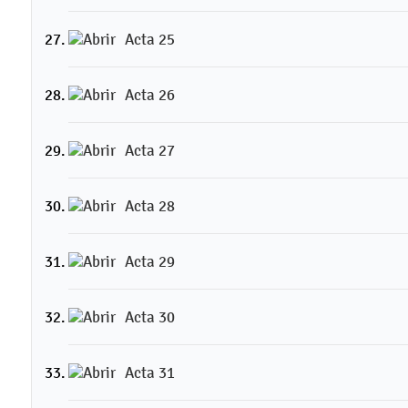
Acta 25
Acta 26
Acta 27
Acta 28
Acta 29
Acta 30
Acta 31