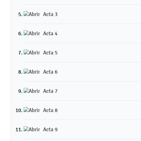
Acta 3
Acta 4
Acta 5
Acta 6
Acta 7
Acta 8
Acta 9