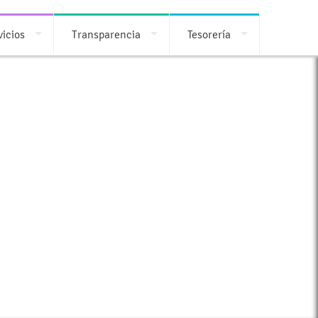
vicios
Transparencia
Tesorería