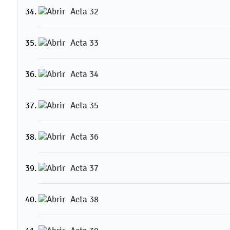
Acta 32
Acta 33
Acta 34
Acta 35
Acta 36
Acta 37
Acta 38