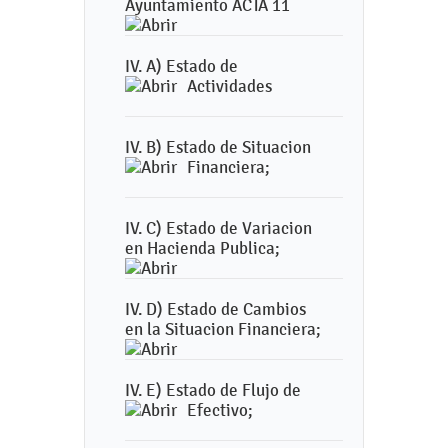
Ayuntamiento ACTA 11
IV. A) Estado de
Actividades
IV. B) Estado de Situacion
Financiera;
IV. C) Estado de Variacion
en Hacienda Publica;
IV. D) Estado de Cambios
en la Situacion Financiera;
IV. E) Estado de Flujo de
Efectivo;