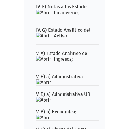
IV. F) Notas a los Estados
Financieros;
IV. G) Estado Analitico del
Activo.
V. A) Estado Analitico de
ingresos;
V. B) a) Administrativa
V. B) a) Administrativa UR
V. B) b) Economica;