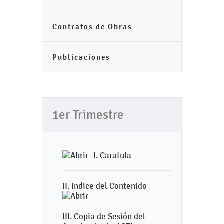
Contratos de Obras
Publicaciones
1er Trimestre
I. Caratula
II. Indice del Contenido
III. Copia de Sesión del