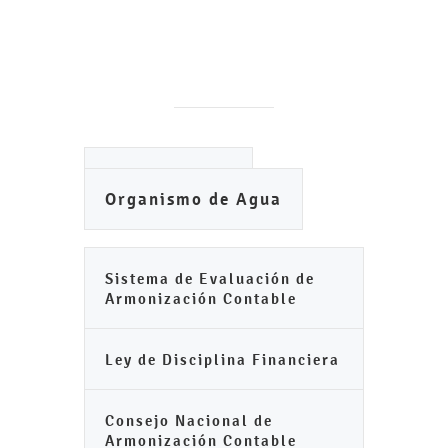
Ayuntamiento
Organismo de Agua
Sistema de Evaluación de
Armonización Contable
Ley de Disciplina Financiera
Consejo Nacional de
Armonización Contable