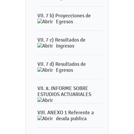
VII. 7 b) Proyecciones de
Egresos
VII. 7 c) Resultados de
Ingresos
VII. 7 d) Resultados de
Egresos
VII. 8. INFORME SOBRE
ESTUDIOS ACTUARIALES
VIII. ANEXO 1 Referente a
deuda publica