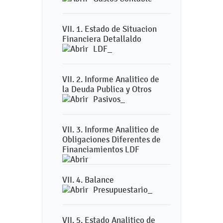
VII. 1. Estado de Situacion
Financiera Detallaldo
LDF_
VII. 2. Informe Analitico de
la Deuda Publica y Otros
Pasivos_
VII. 3. Informe Analitico de
Obligaciones Diferentes de
Financiamientos LDF
VII. 4. Balance
Presupuestario_
VII. 5. Estado Analitico de