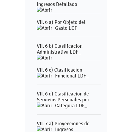
Ingresos Detallado
VII. 6 a) Por Objeto del
Gasto LDF_
VII. 6 b) Clasificacion
Administrativa LDF_
VII. 6 c) Clasificacion
Funcional LDF_
VII. 6 d) Clasificacion de
Servicios Personales por
Categora LDF_
VII. 7 a) Proyecciones de
Ingresos